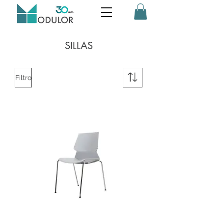
SILLAS
Filtro