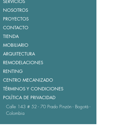
SERVICIOS
NOSOTROS
PROYECTOS
CONTACTO
TIENDA
MOBILIARIO
ARQUITECTURA
REMODELACIONES
RENTING
CENTRO MECANIZADO
TÉRMINOS Y CONDICIONES
POLÍTICA DE PRIVACIDAD
Calle 143 # 52 - 70
Prado Pinzón - Bogotá -
Colombia