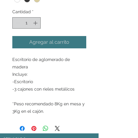
Cantidad
*
Agregar al carrito
Escritorio de aglomerado de
madera
Incluye:
-Escritorio
-3 cajones con rieles metálicos
*Peso recomendado 8Kg en mesa y
3Kg en el cajón.