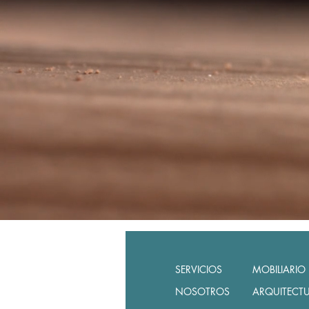
SERVICIOS
MOBILIARIO
NOSOTROS
ARQUITECT